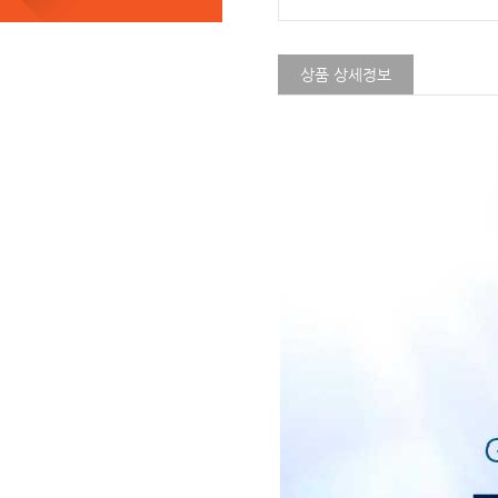
상품 상세정보